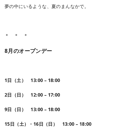
夢の中にいるような、夏のまんなかで。
＊ ＊ ＊
8月のオープンデー
1日（土） 13:00 – 18:00
2日（日） 12:00 – 17:00
9日（日） 13:00 – 18:00
15日（土）・16日（日） 13:00 – 18:00