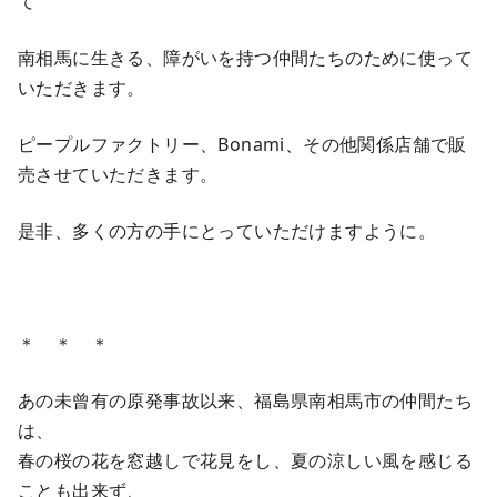
て
南相馬に生きる、障がいを持つ仲間たちのために使って
いただきます。
ピープルファクトリー、Bonami、その他関係店舗で販
売させていただきます。
是非、多くの方の手にとっていただけますように。
＊ ＊ ＊
あの未曾有の原発事故以来、福島県南相馬市の仲間たち
は、
春の桜の花を窓越しで花見をし、夏の涼しい風を感じる
ことも出来ず、