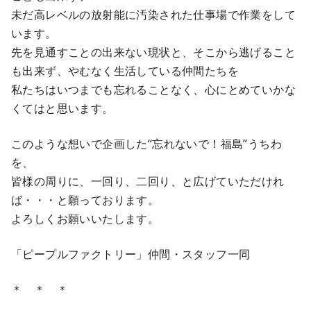
未だ高レベルの放射能に汚染された仕事場で作業をして
います。
先を見通すことの出来ない現状と、そこから逃げること
も出来ず、やむなく生活している仲間たちを
私たちはいつまでも忘れることなく、心にとめていかな
くてはと思います。
このような想いで企画した“忘れないで！福島”うちわ
を、
皆様の周りに、一回り、二回り、と広げていただけれ
ば・・・と願っております。
よろしくお願いいたします。
「ピープルファクトリー」仲間・スタッフ一同
＊ ＊ ＊