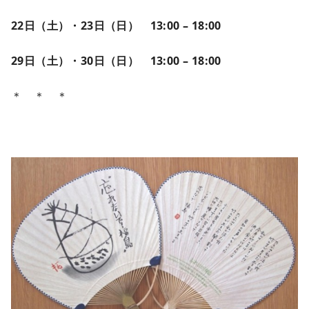
22日（土）・23日（日） 13:00 – 18:00
29日（土）・30日（日） 13:00 – 18:00
＊ ＊ ＊