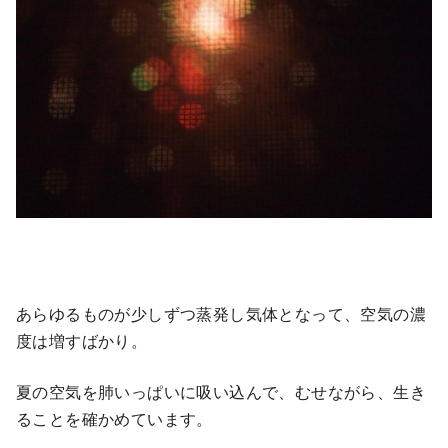
あらゆるものが少しずつ蒸発し気体となって、空気の濃
度は増すばかり。
夏の空気を肺いっぱいに吸い込んで、むせながら、生き
ることを確かめています。