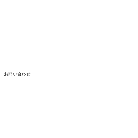
お問い合わせ