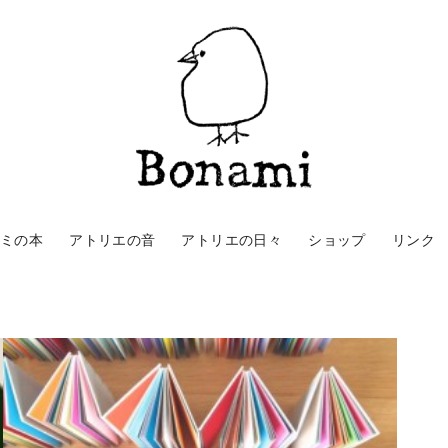
ナミの本
アトリエの音
アトリエの日々
ショップ
リンク