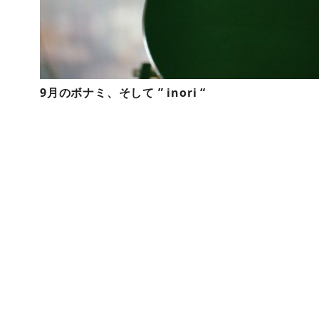
9月のボナミ、そして ” inori “