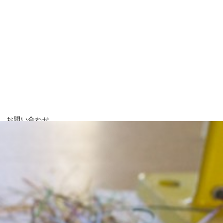
お問い合わせ