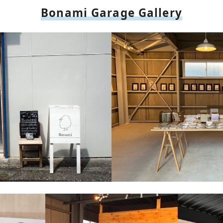
Bonami Garage Gallery