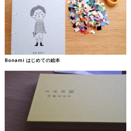
Bonami はじめての絵本