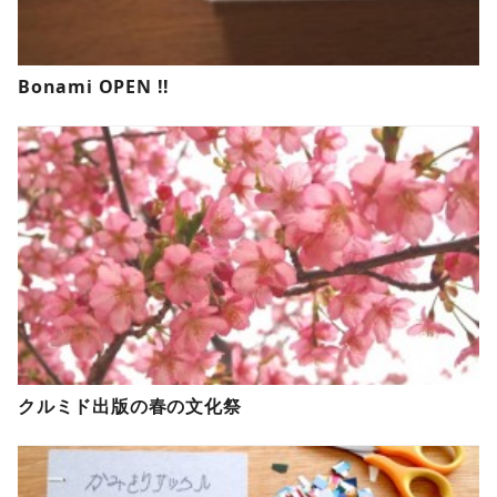
Bonami OPEN !!
クルミド出版の春の文化祭